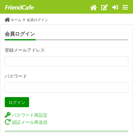
ホーム
会員ログイン
会員ログイン
登録メールアドレス
パスワード
ログイン
パスワード再設定
認証メール再送信