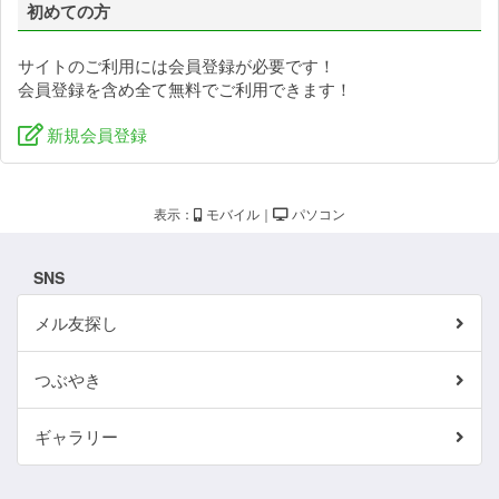
初めての方
サイトのご利用には会員登録が必要です！
会員登録を含め全て無料でご利用できます！
新規会員登録
表示：
モバイル
｜
パソコン
SNS
メル友探し
つぶやき
ギャラリー