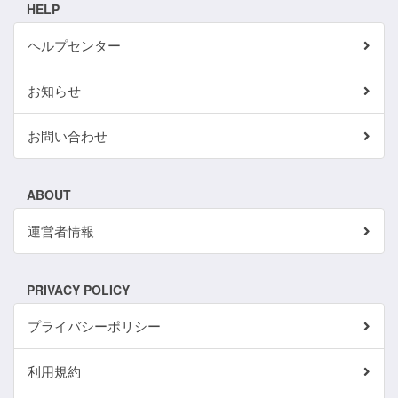
HELP
ヘルプセンター
お知らせ
お問い合わせ
ABOUT
運営者情報
PRIVACY POLICY
プライバシーポリシー
利用規約