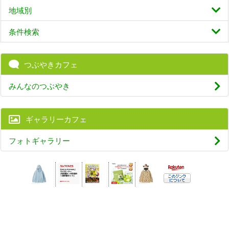
地域別
条件検索
つぶやきカフェ
みんなのつぶやき
ギャラリーカフェ
フォトギャラリー