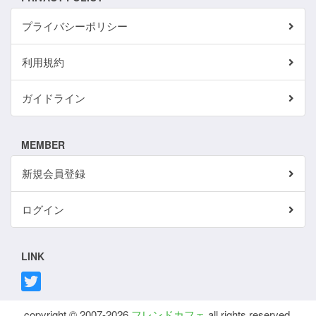
プライバシーポリシー
利用規約
ガイドライン
MEMBER
新規会員登録
ログイン
LINK
copyright © 2007-2026
フレンドカフェ
all rights reserved.