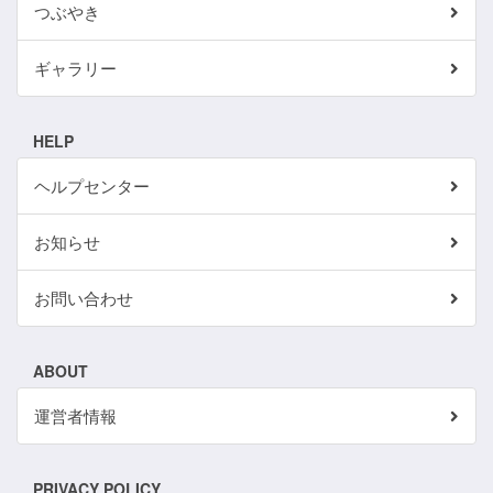
つぶやき
ギャラリー
HELP
ヘルプセンター
お知らせ
お問い合わせ
ABOUT
運営者情報
PRIVACY POLICY