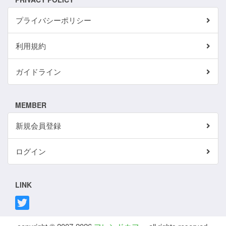
プライバシーポリシー
利用規約
ガイドライン
MEMBER
新規会員登録
ログイン
LINK