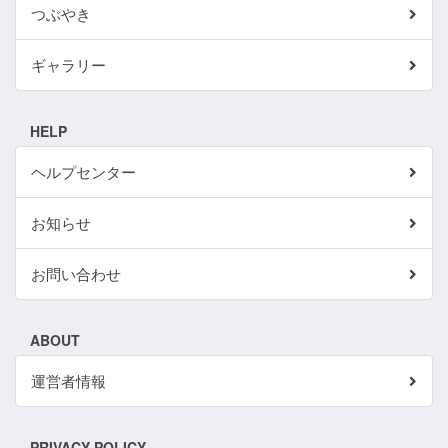
つぶやき
ギャラリー
HELP
ヘルプセンター
お知らせ
お問い合わせ
ABOUT
運営者情報
PRIVACY POLICY