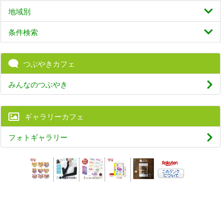
地域別
条件検索
つぶやきカフェ
みんなのつぶやき
ギャラリーカフェ
フォトギャラリー