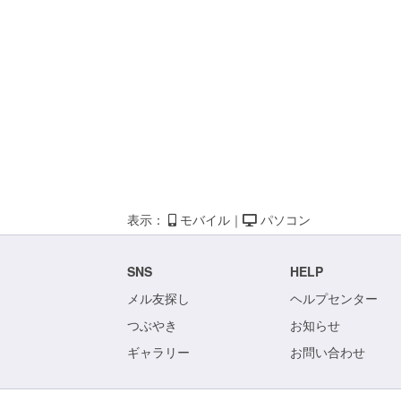
表示：
モバイル
｜
パソコン
SNS
HELP
メル友探し
ヘルプセンター
つぶやき
お知らせ
ギャラリー
お問い合わせ