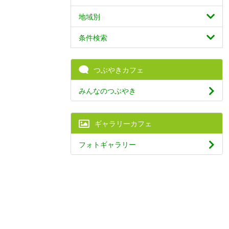
地域別
条件検索
つぶやきカフェ
みんなのつぶやき
ギャラリーカフェ
フォトギャラリー