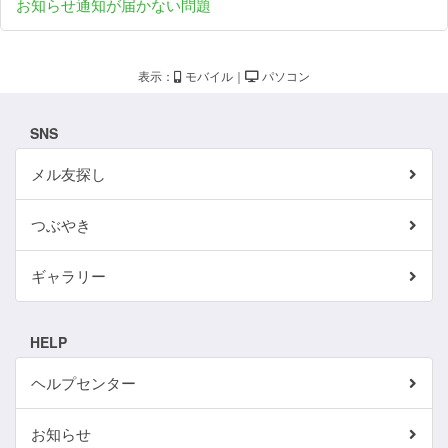
お知らせ通知が届かない問題
表示：
モバイル
｜
パソコン
SNS
メル友探し
つぶやき
ギャラリー
HELP
ヘルプセンター
お知らせ