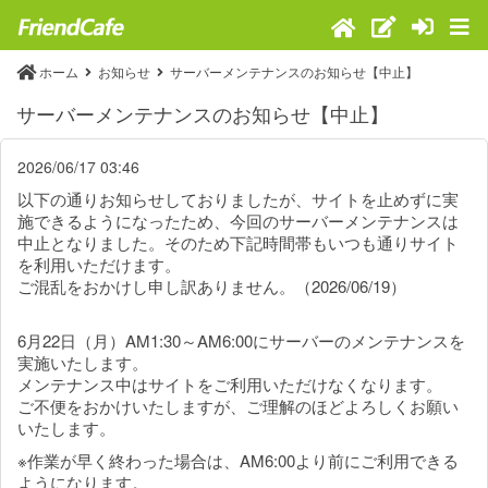
ホーム
お知らせ
サーバーメンテナンスのお知らせ【中止】
サーバーメンテナンスのお知らせ【中止】
2026/06/17 03:46
以下の通りお知らせしておりましたが、サイトを止めずに実
施できるようになったため、今回のサーバーメンテナンスは
中止となりました。そのため下記時間帯もいつも通りサイト
を利用いただけます。
ご混乱をおかけし申し訳ありません。（2026/06/19）
6月22日（月）AM1:30～AM6:00にサーバーのメンテナンスを
実施いたします。
メンテナンス中はサイトをご利用いただけなくなります。
ご不便をおかけいたしますが、ご理解のほどよろしくお願い
いたします。
※作業が早く終わった場合は、AM6:00より前にご利用できる
ようになります。