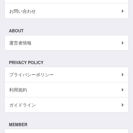
お問い合わせ
ABOUT
運営者情報
PRIVACY POLICY
プライバシーポリシー
利用規約
ガイドライン
MEMBER