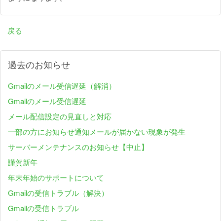
戻る
過去のお知らせ
Gmailのメール受信遅延（解消）
Gmailのメール受信遅延
メール配信設定の見直しと対応
一部の方にお知らせ通知メールが届かない現象が発生
サーバーメンテナンスのお知らせ【中止】
謹賀新年
年末年始のサポートについて
Gmailの受信トラブル（解決）
Gmailの受信トラブル